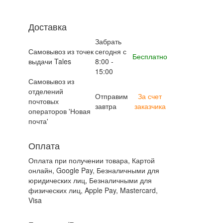
Доставка
Забрать
Самовывоз из точек
сегодня с
Бесплатно
выдачи Tales
8:00 -
15:00
Самовывоз из
отделений
Отправим
За счет
почтовых
завтра
заказчика
операторов 'Новая
почта'
Оплата
Оплата при получении товара, Картой
онлайн, Google Pay, Безналичными для
юридических лиц, Безналичными для
физических лиц, Apple Pay, Mastercard,
Visa