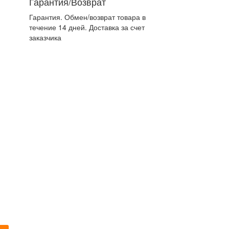
Гарантия/Возврат
Гарантия. Обмен/возврат товара в
течение 14 дней. Доставка за счет
заказчика