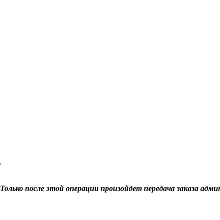
.
Только после этой операции произойдет передача заказа адми