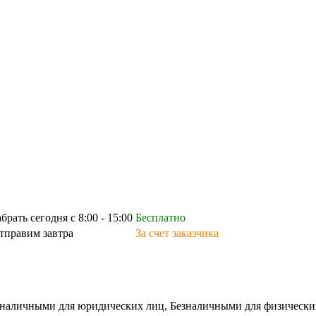
абрать сегодня с 8:00 - 15:00
Бесплатно
тправим завтра
За счет заказчика
зналичными для юридических лиц, Безналичными для физических л