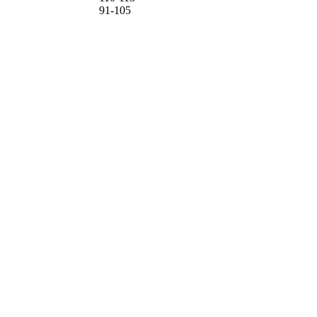
91-105