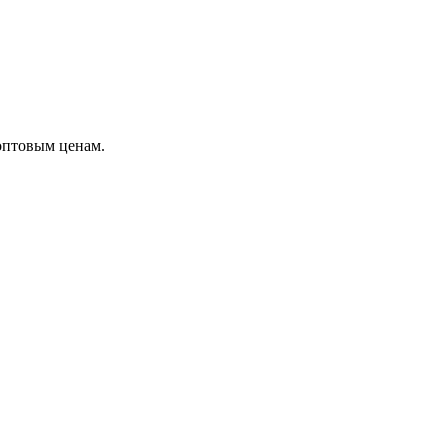
оптовым ценам.