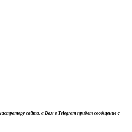
нистратору сайта, а Вам в Telegram придет сообщение с