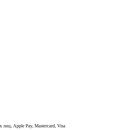
иц, Apple Pay, Mastercard, Visa