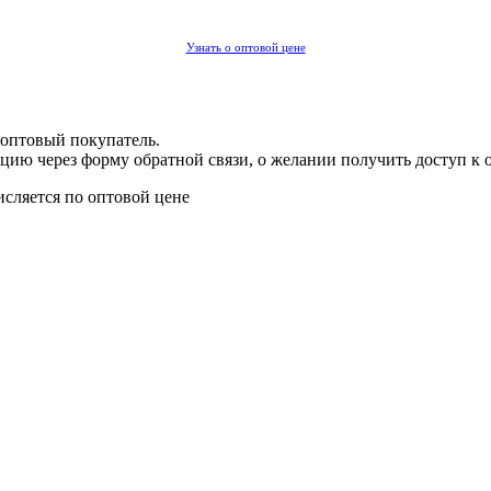
Узнать о оптовой цене
 оптовый покупатель.
цию через форму обратной связи, о желании получить доступ к 
исляется по оптовой цене