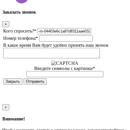
Заказать звонок
×
Кого спросить?
*
Номер телефона
*
В какое время Вам будет удобно принять наш звонок
Введите символы с картинки
*
Закрыть
×
Внимание!