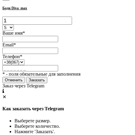
Боди Diva_max
Ваше имя*
Email*
Телефон*
* - поля обязательные для заполнения
Отменить
Заказать
Заказ через Telegram
✕
Как заказать через Telegram
Выберете размер.
Выберете количество.
Нажмите 'Заказать'.