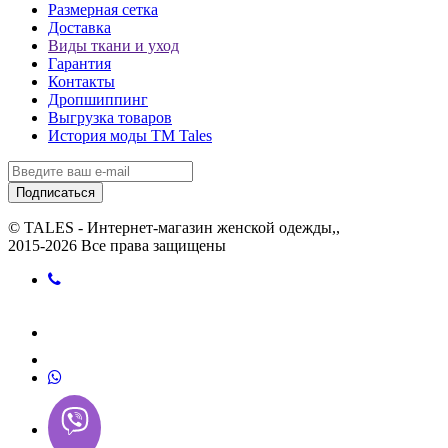
Размерная сетка
Доставка
Виды ткани и уход
Гарантия
Контакты
Дропшиппинг
Выгрузка товаров
История моды ТМ Tales
Подписаться
© TALES - Интернет-магазин женской одежды,,
2015-2026 Все права защищены