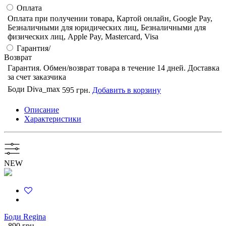
Оплата
Оплата при получении товара, Картой онлайн, Google Pay,
Безналичными для юридических лиц, Безналичными для
физических лиц, Apple Pay, Mastercard, Visa
Гарантия/
Возврат
Гарантия. Обмен/возврат товара в течение 14 дней. Доставка
за счет заказчика
Боди Diva_max
595 грн.
Добавить в корзину
Описание
Характеристики
NEW
Боди Regina
890 грн.