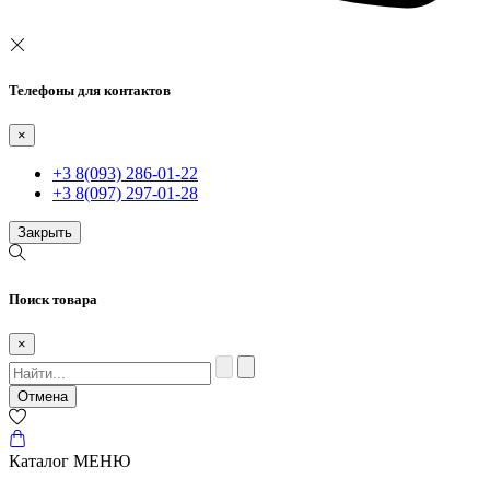
Телефоны для контактов
×
+3 8(093) 286-01-22
+3 8(097) 297-01-28
Закрыть
Поиск товара
×
Отмена
Каталог
МЕНЮ