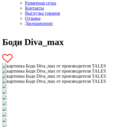
Размерная сетка
Контакты
Выгрузка товаров
Отзывы
Дропшиппинг
Боди Diva_max