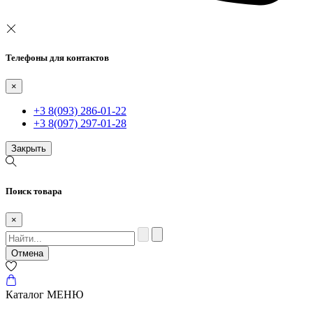
Телефоны для контактов
×
+3 8(093) 286-01-22
+3 8(097) 297-01-28
Закрыть
Поиск товара
×
Отмена
Каталог
МЕНЮ