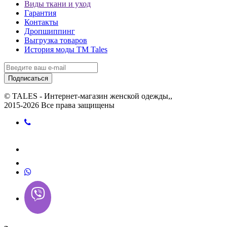
Виды ткани и уход
Гарантия
Контакты
Дропшиппинг
Выгрузка товаров
История моды ТМ Tales
Подписаться
© TALES - Интернет-магазин женской одежды,,
2015-2026 Все права защищены