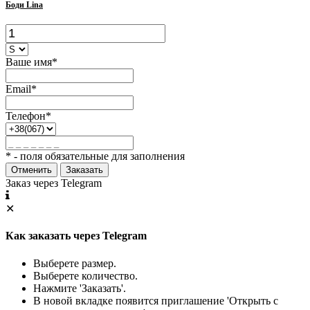
Боди Lina
Ваше имя*
Email*
Телефон*
* - поля обязательные для заполнения
Отменить
Заказать
Заказ через Telegram
✕
Как заказать через Telegram
Выберете размер.
Выберете количество.
Нажмите 'Заказать'.
В новой вкладке появится приглашение 'Открыть с