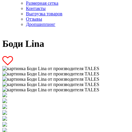
Размерная сетка
Контакты
Выгрузка товаров
Отзывы
Дропшиппинг
Боди Lina