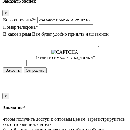
Заказать звонок
×
Кого спросить?
*
Номер телефона
*
В какое время Вам будет удобно принять наш звонок
Введите символы с картинки
*
Закрыть
×
Внимание!
Чтобы получить доступ к оптовым ценам, зарегистрируйтесь
как оптовый покупатель.
Если Вы уже зарегистрированы на сайте, сообщите