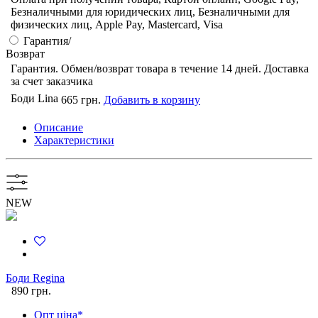
Безналичными для юридических лиц, Безналичными для
физических лиц, Apple Pay, Mastercard, Visa
Гарантия/
Возврат
Гарантия. Обмен/возврат товара в течение 14 дней. Доставка
за счет заказчика
Боди Lina
665 грн.
Добавить в корзину
Описание
Характеристики
NEW
Боди Regina
890 грн.
Опт ціна*