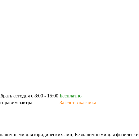
абрать сегодня с 8:00 - 15:00
Бесплатно
тправим завтра
За счет заказчика
зналичными для юридических лиц, Безналичными для физических л