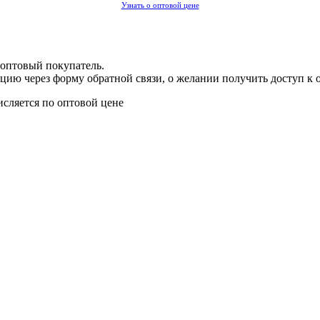
Узнать о оптовой цене
 оптовый покупатель.
цию через форму обратной связи, о желании получить доступ к 
исляется по оптовой цене