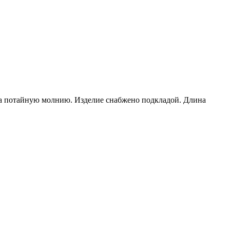
на потайную молнию. Изделие снабжено подкладой. Длина