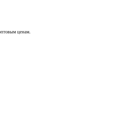
оптовым ценам.