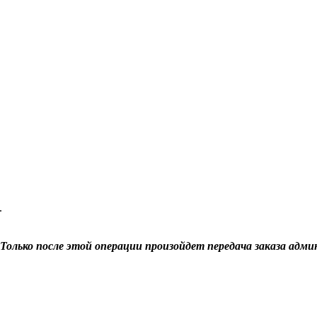
.
Только после этой операции произойдет передача заказа адми