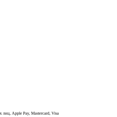
иц, Apple Pay, Mastercard, Visa