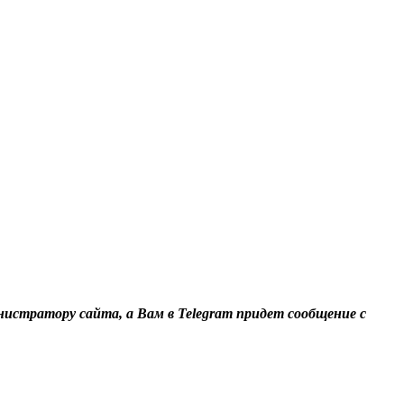
нистратору сайта, а Вам в Telegram придет сообщение с