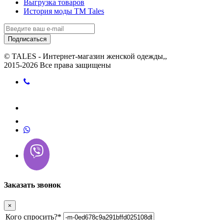
Выгрузка товаров
История моды ТМ Tales
Подписаться
© TALES - Интернет-магазин женской одежды,,
2015-2026 Все права защищены
Заказать звонок
×
Кого спросить?
*