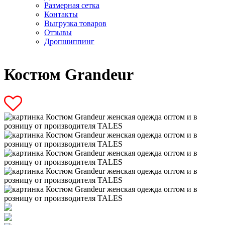
Размерная сетка
Контакты
Выгрузка товаров
Отзывы
Дропшиппинг
Костюм Grandeur