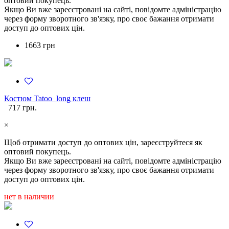
оптовий покупець.
Якщо Ви вже зареєстровані на сайті, повідомте адміністрацію
через форму зворотного зв'язку, про своє бажання отримати
доступ до оптових цін.
1663 грн
Костюм Tatoo_long клеш
717 грн.
×
Щоб отримати доступ до оптових цін, зареєструйтеся як
оптовий покупець.
Якщо Ви вже зареєстровані на сайті, повідомте адміністрацію
через форму зворотного зв'язку, про своє бажання отримати
доступ до оптових цін.
нет в наличии