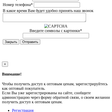
Номер телефона
*
В какое время Вам будет удобно принять наш звонок
Введите символы с картинки
*
Закрыть
×
Внимание!
Чтобы получить доступ к оптовым ценам, зарегистрируйтесь
как оптовый покупатель.
Если Вы уже зарегистрированы на сайте, сообщите
администрацию через форму обратной связи, о своем желании
получить доступ к оптовым ценам.
Регистрация