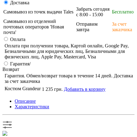
Доставка
Забрать сегодня
Самовывоз из точек выдачи Tales
Бесплатно
с 8:00 - 15:00
Самовывоз из отделений
Отправим
За счет
почтовых операторов 'Новая
завтра
заказчика
почта'
Оплата
Оплата при получении товара, Картой онлайн, Google Pay,
Безналичными для юридических лиц, Безналичными для
физических лиц, Apple Pay, Mastercard, Visa
Гарантия/
Возврат
Гарантия. Обмен/возврат товара в течение 14 дней. Доставка
за счет заказчика
Костюм Grandeur
1 235 грн.
Добавить в корзину
Описание
Характеристики