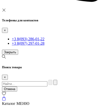
Телефоны для контактов
×
+3 8(093) 286-01-22
+3 8(097) 297-01-28
Закрыть
Поиск товара
×
Отмена
Каталог
МЕНЮ