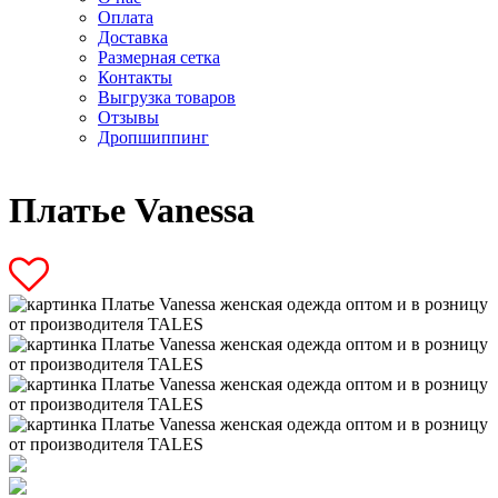
Оплата
Доставка
Размерная сетка
Контакты
Выгрузка товаров
Отзывы
Дропшиппинг
Платье Vanessa