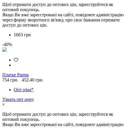
Щоб отримати доступ до оптових цін, зареєструйтеся як
оптовий покупець.
Якщо Ви вже зареєстровані на сайті, повідомте адміністрацію
через форму зворотного зв'язку, про своє бажання отримати
доступ до оптових цін.
1663 грн
-40%
Платье Parma
754 грн.
452.40 грн.
Опт ціна*
Узнать опт цену
×
Щоб отримати доступ до оптових цін, зареєструйтеся як
оптовий покупець.
Якщо Ви вже зареєстровані на сайті, повідомте адміністрацію