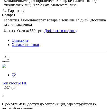
Безналичными для юридических лиц, Безналичными для
физических лиц, Apple Pay, Mastercard, Visa
Гарантия/
Возврат
Гарантия. Обмен/возврат товара в течение 14 дней. Доставка
за счет заказчика
Платье Vanessa
559 грн.
Добавить в корзину
Описание
Характеристики
Топ бюстье Fit
237 грн.
×
Щоб отримати доступ до оптових цін, зареєструйтеся як
оптовий покупець.