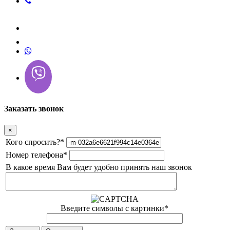
Заказать звонок
×
Кого спросить?
*
Номер телефона
*
В какое время Вам будет удобно принять наш звонок
Введите символы с картинки
*