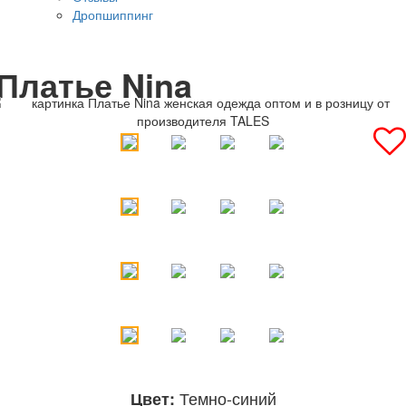
Дропшиппинг
Платье Nina
Темно-синий
Цвет: