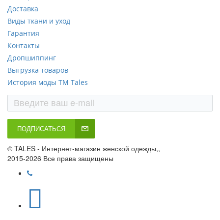
Доставка
Виды ткани и уход
Гарантия
Контакты
Дропшиппинг
Выгрузка товаров
История моды ТМ Tales
ПОДПИСАТЬСЯ
© TALES - Интернет-магазин женской одежды,,
2015-2026 Все права защищены