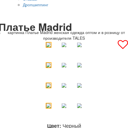
Дропшиппинг
Платье Madrid
Черный
Цвет: