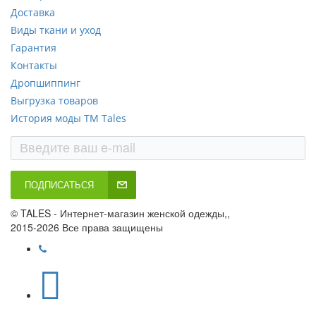
Доставка
Виды ткани и уход
Гарантия
Контакты
Дропшиппинг
Выгрузка товаров
История моды ТМ Tales
ПОДПИСАТЬСЯ
© TALES - Интернет-магазин женской одежды,,
2015-2026 Все права защищены