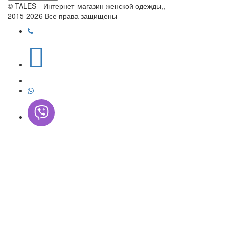
© TALES - Интернет-магазин женской одежды,,
2015-2026 Все права защищены