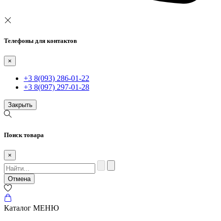
Телефоны для контактов
×
+3 8(093) 286-01-22
+3 8(097) 297-01-28
Закрыть
Поиск товара
×
Отмена
Каталог
МЕНЮ