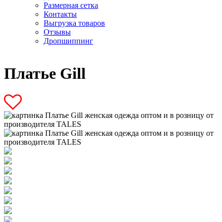
Размерная сетка
Контакты
Выгрузка товаров
Отзывы
Дропшиппинг
Платье Gill