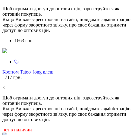
Щоб отримати доступ до оптових цін, зареєструйтеся як
оптовий покупець.
Якщо Ви вже зареєстровані на сайті, повідомте адміністрацію
через форму зворотного зв'язку, про своє бажання отримати
доступ до оптових цін.
1663 грн
Костюм Tatoo_long клеш
717 грн.
×
Щоб отримати доступ до оптових цін, зареєструйтеся як
оптовий покупець.
Якщо Ви вже зареєстровані на сайті, повідомте адміністрацію
через форму зворотного зв'язку, про своє бажання отримати
доступ до оптових цін.
нет в наличии