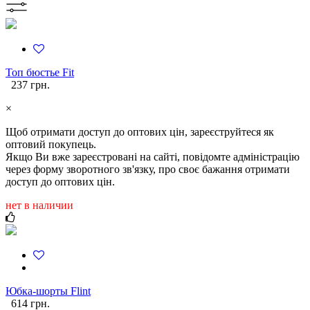
Топ бюстье Fit
237 грн.
×
Щоб отримати доступ до оптових цін, зареєструйтеся як
оптовий покупець.
Якщо Ви вже зареєстровані на сайті, повідомте адміністрацію
через форму зворотного зв'язку, про своє бажання отримати
доступ до оптових цін.
нет в наличии
Юбка-шорты Flint
614 грн.