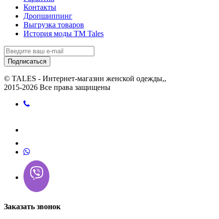
Контакты
Дропшиппинг
Выгрузка товаров
История моды ТМ Tales
Подписаться
© TALES - Интернет-магазин женской одежды,,
2015-2026 Все права защищены
Заказать звонок