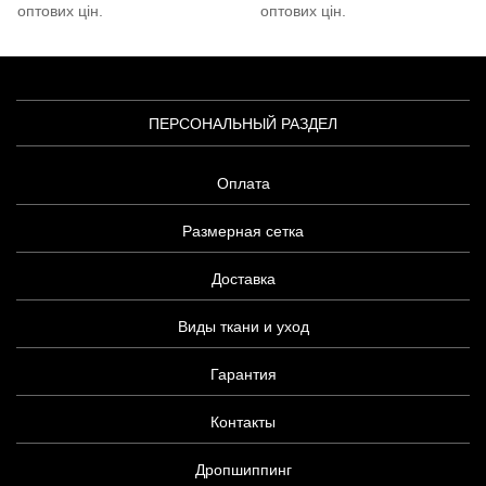
оптових цін.
оптових цін.
ПЕРСОНАЛЬНЫЙ РАЗДЕЛ
Оплата
Размерная сетка
Доставка
Виды ткани и уход
Гарантия
Контакты
Дропшиппинг