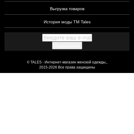
Выгрузка товаров
История моды ТМ Tales
Подписаться
© TALES - Интернет-магазин женской одежды,,
2015-2026 Все права защищены