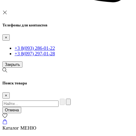
Телефоны для контактов
×
+3 8(093) 286-01-22
+3 8(097) 297-01-28
Закрыть
Поиск товара
×
Отмена
Каталог
МЕНЮ