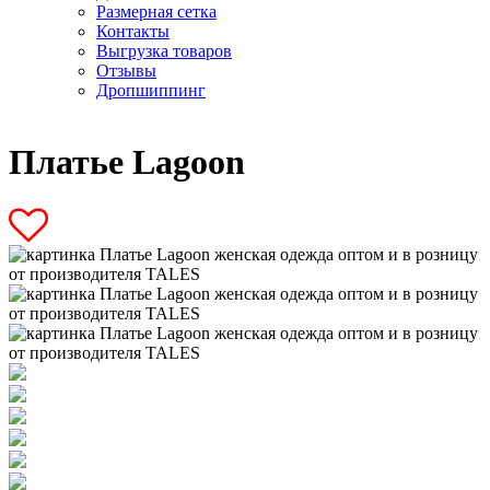
Размерная сетка
Контакты
Выгрузка товаров
Отзывы
Дропшиппинг
Платье Lagoon