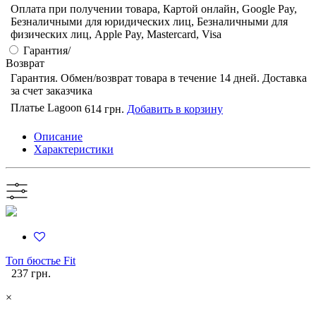
Оплата при получении товара, Картой онлайн, Google Pay,
Безналичными для юридических лиц, Безналичными для
физических лиц, Apple Pay, Mastercard, Visa
Гарантия/
Возврат
Гарантия. Обмен/возврат товара в течение 14 дней. Доставка
за счет заказчика
Платье Lagoon
614 грн.
Добавить в корзину
Описание
Характеристики
Топ бюстье Fit
237 грн.
×