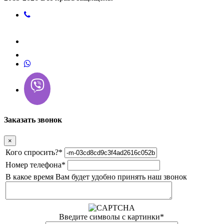
Заказать звонок
×
Кого спросить?
*
Номер телефона
*
В какое время Вам будет удобно принять наш звонок
Введите символы с картинки
*