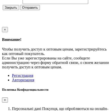
Закрыть
×
Внимание!
Чтобы получить доступ к оптовым ценам, зарегистрируйтесь
как оптовый покупатель.
Если Вы уже зарегистрированы на сайте, сообщите
администрацию через форму обратной связи, о своем желании
получить доступ к оптовым ценам.
Регистрация
Авторизация
Политика Конфиденциальности
×
Персональні дані Покупця, що обробляються на онлайн-