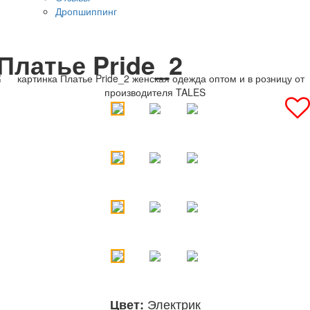
Дропшиппинг
Платье Pride_2
Электрик
Цвет: