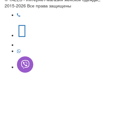
2015-2026 Все права защищены