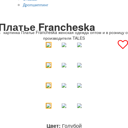
Дропшиппинг
Платье Francheska
Голубой
Цвет: