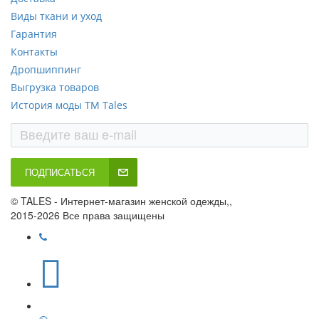
Виды ткани и уход
Гарантия
Контакты
Дропшиппинг
Выгрузка товаров
История моды ТМ Tales
ПОДПИСАТЬСЯ
© TALES - Интернет-магазин женской одежды,,
2015-2026 Все права защищены