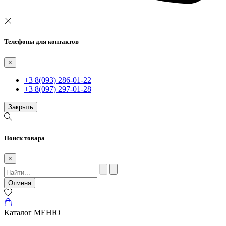
Телефоны для контактов
×
+3 8(093) 286-01-22
+3 8(097) 297-01-28
Закрыть
Поиск товара
×
Отмена
Каталог
МЕНЮ