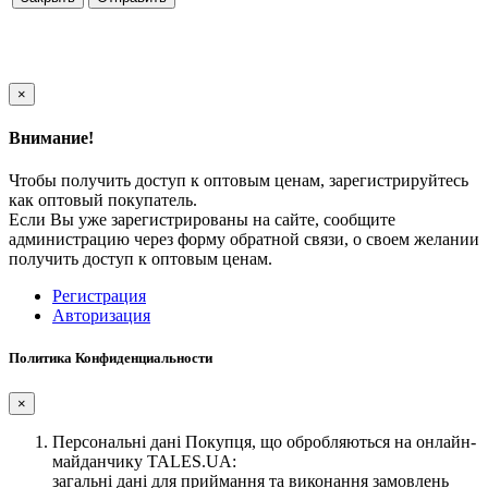
×
Внимание!
Чтобы получить доступ к оптовым ценам, зарегистрируйтесь
как оптовый покупатель.
Если Вы уже зарегистрированы на сайте, сообщите
администрацию через форму обратной связи, о своем желании
получить доступ к оптовым ценам.
Регистрация
Авторизация
Политика Конфиденциальности
×
Персональні дані Покупця, що обробляються на онлайн-
майданчику TALES.UA:
загальні дані для приймання та виконання замовлень