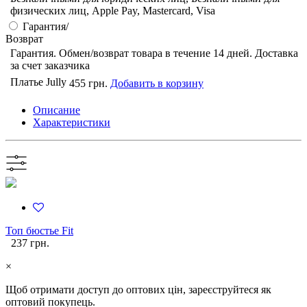
физических лиц, Apple Pay, Mastercard, Visa
Гарантия/
Возврат
Гарантия. Обмен/возврат товара в течение 14 дней. Доставка
за счет заказчика
Платье Jully
455 грн.
Добавить в корзину
Описание
Характеристики
Топ бюстье Fit
237 грн.
×
Щоб отримати доступ до оптових цін, зареєструйтеся як
оптовий покупець.