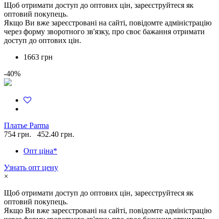
Щоб отримати доступ до оптових цін, зареєструйтеся як
оптовий покупець.
Якщо Ви вже зареєстровані на сайті, повідомте адміністрацію
через форму зворотного зв'язку, про своє бажання отримати
доступ до оптових цін.
1663 грн
-40%
Платье Parma
754 грн.
452.40 грн.
Опт ціна*
Узнать опт цену
×
Щоб отримати доступ до оптових цін, зареєструйтеся як
оптовий покупець.
Якщо Ви вже зареєстровані на сайті, повідомте адміністрацію