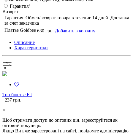
Гарантия/
Возврат
Гарантия. Обмен/возврат товара в течение 14 дней. Доставка
за счет заказчика
Платье Goldbee
630 грн.
Добавить в корзину
Описание
Характеристики
Топ бюстье Fit
237 грн.
×
Щоб отримати доступ до оптових цін, зареєструйтеся як
оптовий покупець.
Якщо Ви вже зареєстровані на сайті, повідомте адміністрацію