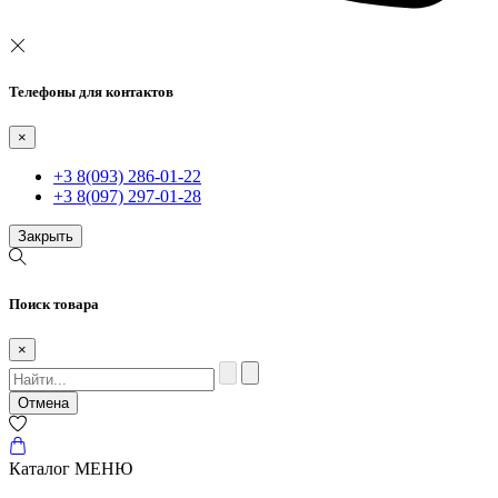
Телефоны для контактов
×
+3 8(093) 286-01-22
+3 8(097) 297-01-28
Закрыть
Поиск товара
×
Отмена
Каталог
МЕНЮ