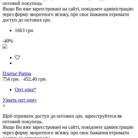
оптовий покупець.
Якщо Ви вже зареєстровані на сайті, повідомте адміністрацію
через форму зворотного зв'язку, про своє бажання отримати
доступ до оптових цін.
1663 грн
-40%
Платье Parma
754 грн.
452.40 грн.
Опт ціна*
Узнать опт цену
×
Щоб отримати доступ до оптових цін, зареєструйтеся як
оптовий покупець.
Якщо Ви вже зареєстровані на сайті, повідомте адміністрацію
через форму зворотного зв'язку, про своє бажання отримати