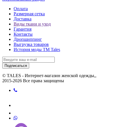
Оплата
Размерная сетка
Доставка
Виды ткани и уход
Гарантия
Контакты
Дропшиппинг
Выгрузка товаров
История моды ТМ Tales
Подписаться
© TALES - Интернет-магазин женской одежды,,
2015-2026 Все права защищены