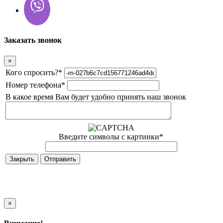
Заказать звонок
×
Кого спросить?
*
Номер телефона
*
В какое время Вам будет удобно принять наш звонок
Введите символы с картинки
*
Закрыть
×