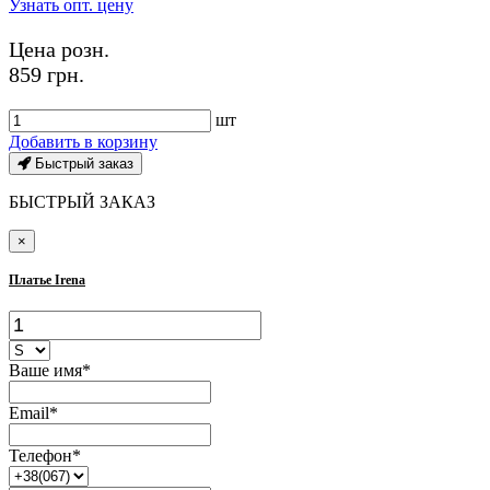
Узнать опт. цену
Цена розн.
859 грн.
шт
Добавить в корзину
Быстрый заказ
БЫСТРЫЙ ЗАКАЗ
×
Платье Irena
Ваше имя*
Email*
Телефон*