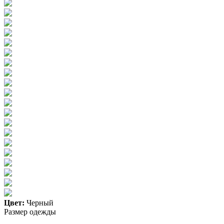
Цвет:
Черный
Размер одежды