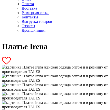
Оплата
Доставка
Размерная сетка
Контакты
Выгрузка товаров
Отзывы
Дропшиппинг
Платье Irena