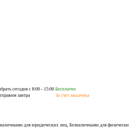
абрать сегодня с 8:00 - 15:00
Бесплатно
тправим завтра
За счет заказчика
зналичными для юридических лиц, Безналичными для физических л