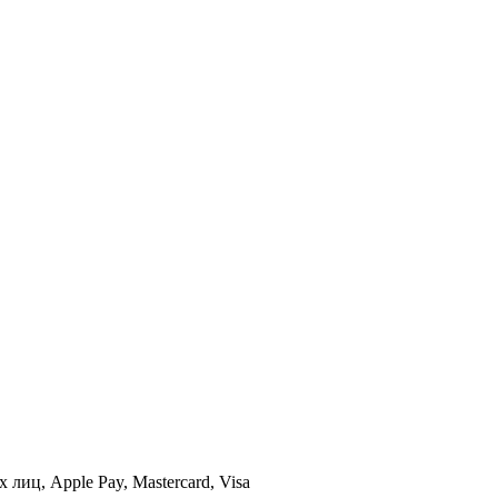
иц, Apple Pay, Mastercard, Visa