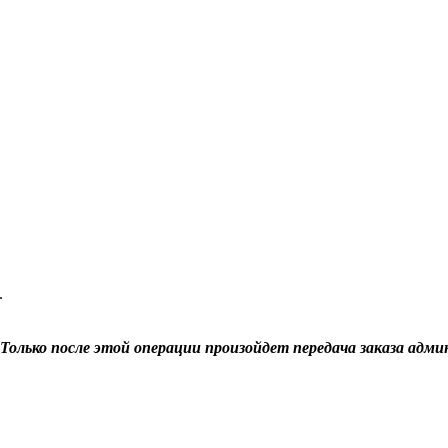
.
Только после этой операции произойдет передача заказа адми