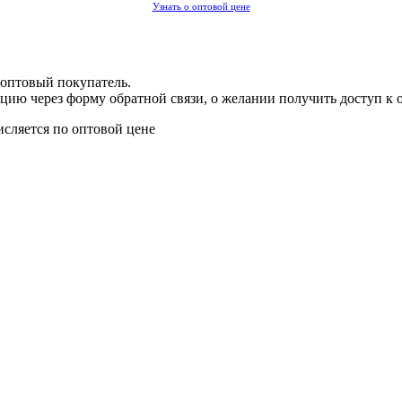
Узнать о оптовой цене
 оптовый покупатель.
цию через форму обратной связи, о желании получить доступ к 
исляется по оптовой цене