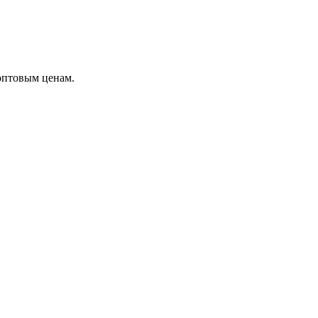
оптовым ценам.