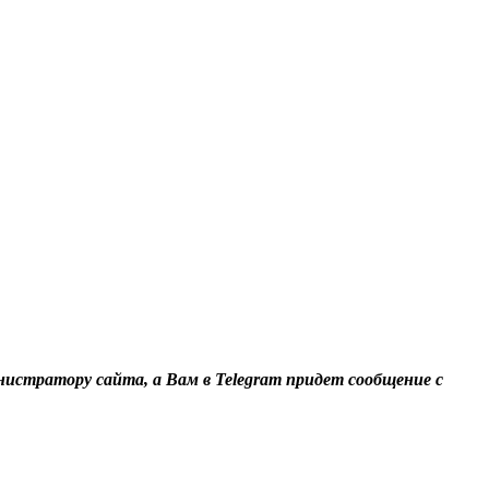
нистратору сайта, а Вам в Telegram придет сообщение с