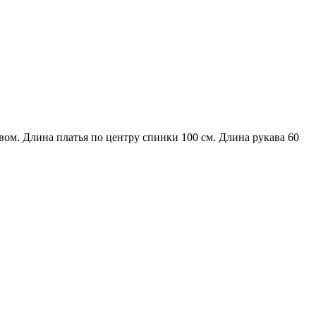
вом. Длина платья по центру спинки 100 см. Длина рукава 60