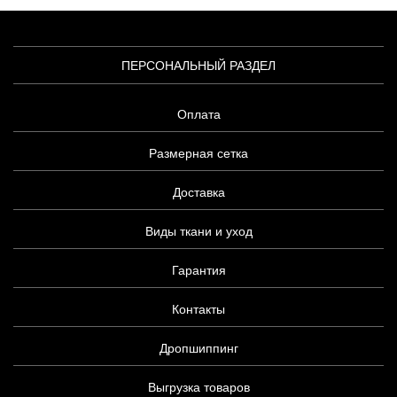
ПЕРСОНАЛЬНЫЙ РАЗДЕЛ
Оплата
Размерная сетка
Доставка
Виды ткани и уход
Гарантия
Контакты
Дропшиппинг
Выгрузка товаров