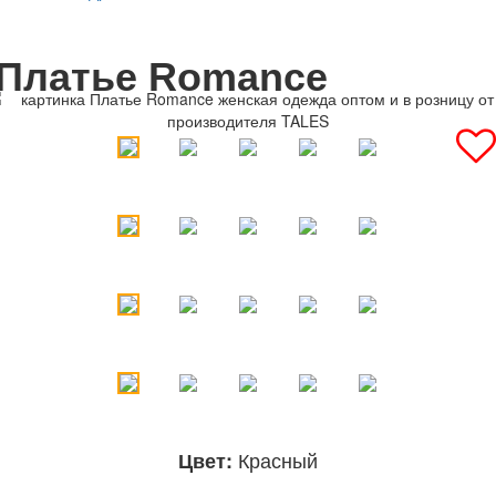
Платье Romance
Красный
Цвет: