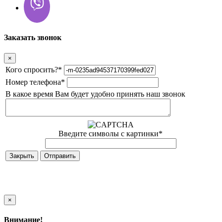
Заказать звонок
×
Кого спросить?
*
Номер телефона
*
В какое время Вам будет удобно принять наш звонок
Введите символы с картинки
*
Закрыть
×
Внимание!