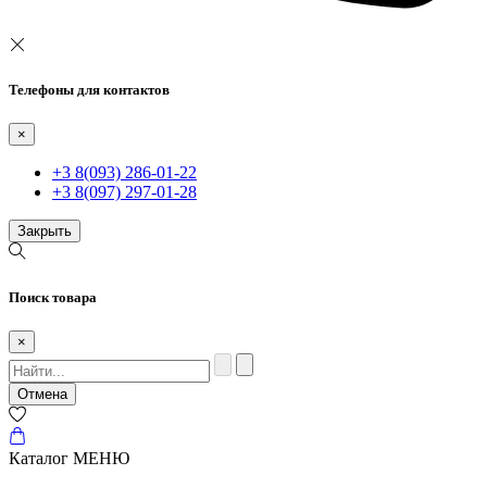
Телефоны для контактов
×
+3 8(093) 286-01-22
+3 8(097) 297-01-28
Закрыть
Поиск товара
×
Отмена
Каталог
МЕНЮ