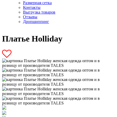
Размерная сетка
Контакты
Выгрузка товаров
Отзывы
Дропшиппинг
Платье Holliday