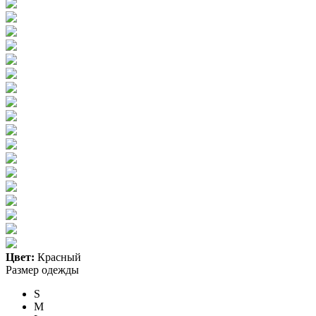
Цвет:
Красный
Размер одежды
S
M