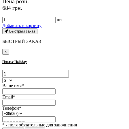
Цена розн.
684 грн.
шт
Добавить в корзину
Быстрый заказ
БЫСТРЫЙ ЗАКАЗ
×
Платье Holliday
Ваше имя*
Email*
Телефон*
* - поля обязательные для заполнения