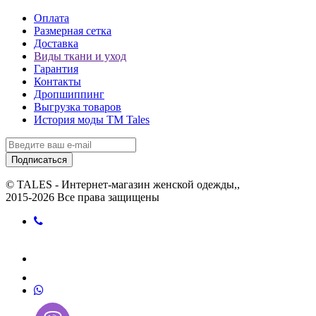
Оплата
Размерная сетка
Доставка
Виды ткани и уход
Гарантия
Контакты
Дропшиппинг
Выгрузка товаров
История моды ТМ Tales
Подписаться
© TALES - Интернет-магазин женской одежды,,
2015-2026 Все права защищены