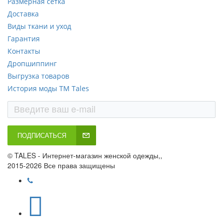
Размерная сетка
Доставка
Виды ткани и уход
Гарантия
Контакты
Дропшиппинг
Выгрузка товаров
История моды ТМ Tales
ПОДПИСАТЬСЯ
© TALES - Интернет-магазин женской одежды,,
2015-2026 Все права защищены