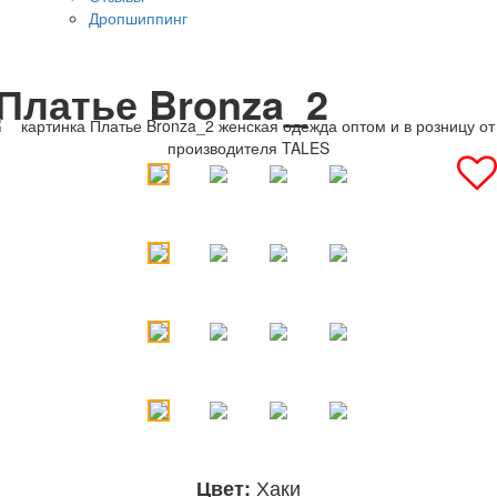
Дропшиппинг
Платье Bronza_2
Хаки
Цвет: