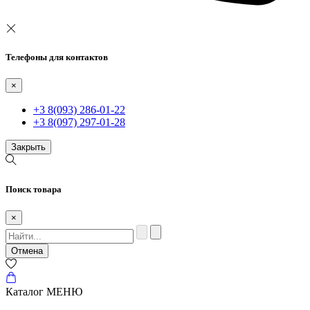
Телефоны для контактов
×
+3 8(093) 286-01-22
+3 8(097) 297-01-28
Закрыть
Поиск товара
×
Отмена
Каталог
МЕНЮ