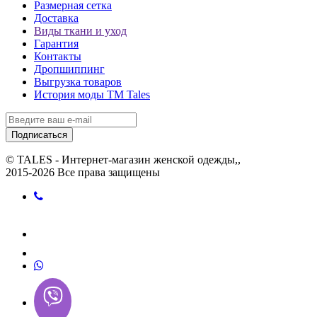
Размерная сетка
Доставка
Виды ткани и уход
Гарантия
Контакты
Дропшиппинг
Выгрузка товаров
История моды ТМ Tales
Подписаться
© TALES - Интернет-магазин женской одежды,,
2015-2026 Все права защищены