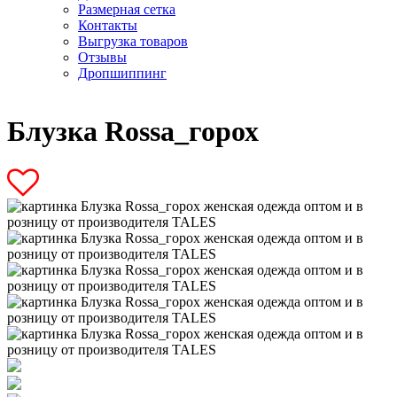
Размерная сетка
Контакты
Выгрузка товаров
Отзывы
Дропшиппинг
Блузка Rossa_горох