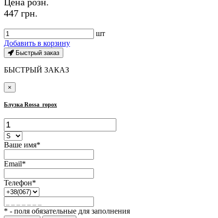
Цена розн.
447 грн.
шт
Добавить в корзину
Быстрый заказ
БЫСТРЫЙ ЗАКАЗ
×
Блузка Rossa_горох
Ваше имя*
Email*
Телефон*
* - поля обязательные для заполнения