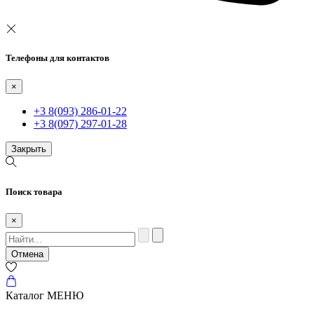
Телефоны для контактов
×
+3 8(093) 286-01-22
+3 8(097) 297-01-28
Закрыть
Поиск товара
×
Отмена
Каталог
МЕНЮ