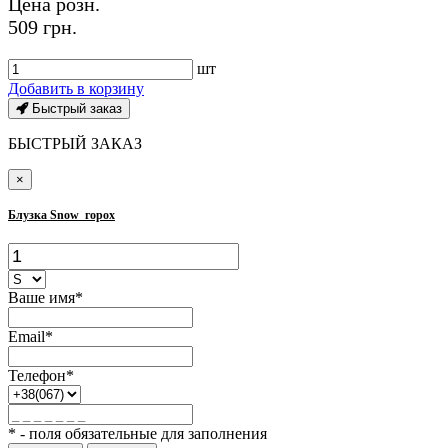
Цена розн.
509 грн.
шт
Добавить в корзину
Быстрый заказ
БЫСТРЫЙ ЗАКАЗ
×
Блузка Snow_горох
Ваше имя*
Email*
Телефон*
* - поля обязательные для заполнения