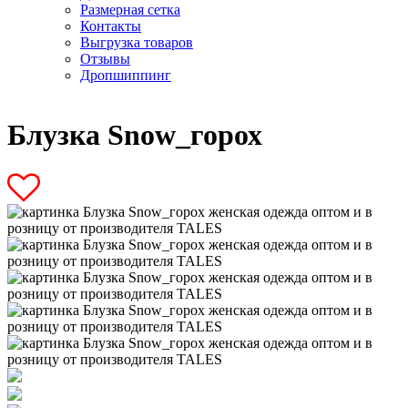
Размерная сетка
Контакты
Выгрузка товаров
Отзывы
Дропшиппинг
Блузка Snow_горох