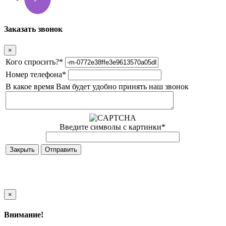
Заказать звонок
×
Кого спросить?
*
Номер телефона
*
В какое время Вам будет удобно принять наш звонок
Введите символы с картинки
*
Закрыть
×
Внимание!