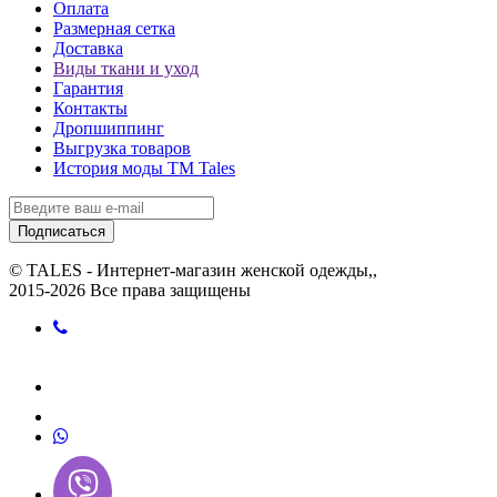
Оплата
Размерная сетка
Доставка
Виды ткани и уход
Гарантия
Контакты
Дропшиппинг
Выгрузка товаров
История моды ТМ Tales
Подписаться
© TALES - Интернет-магазин женской одежды,,
2015-2026 Все права защищены