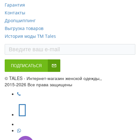
Гарантия
Контакты
Дропшиппинг
Выгрузка товаров
История моды ТМ Tales
ПОДПИСАТЬСЯ
© TALES - Интернет-магазин женской одежды,,
2015-2026 Все права защищены