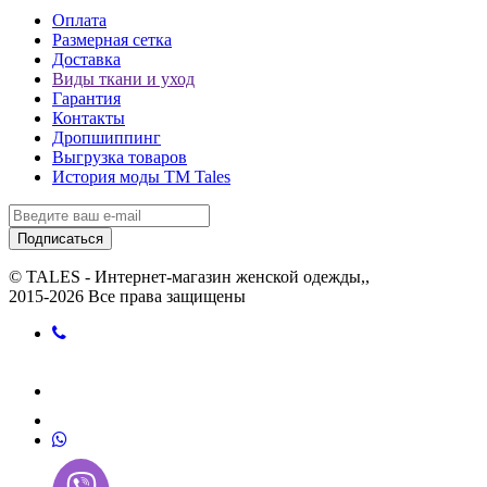
Оплата
Размерная сетка
Доставка
Виды ткани и уход
Гарантия
Контакты
Дропшиппинг
Выгрузка товаров
История моды ТМ Tales
Подписаться
© TALES - Интернет-магазин женской одежды,,
2015-2026 Все права защищены