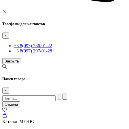
Телефоны для контактов
×
+3 8(093) 286-01-22
+3 8(097) 297-01-28
Закрыть
Поиск товара
×
Отмена
Каталог
МЕНЮ