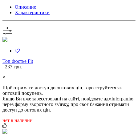
Описание
Характеристики
Топ бюстье Fit
237 грн.
×
Щоб отримати доступ до оптових цін, зареєструйтеся як
оптовий покупець.
Якщо Ви вже зареєстровані на сайті, повідомте адміністрацію
через форму зворотного зв'язку, про своє бажання отримати
доступ до оптових цін.
нет в наличии