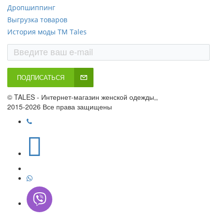
Дропшиппинг
Выгрузка товаров
История моды ТМ Tales
ПОДПИСАТЬСЯ
© TALES - Интернет-магазин женской одежды,,
2015-2026 Все права защищены