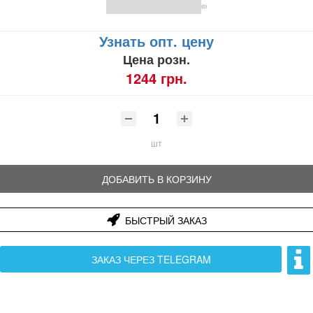
(0)
Узнать опт. цену
Цена розн.
1244 грн.
шт
ДОБАВИТЬ В КОРЗИНУ
БЫСТРЫЙ ЗАКАЗ
ЗАКАЗ ЧЕРЕЗ TELEGRAM