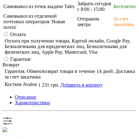
Забрать сегодня
Самовывоз из точек выдачи Tales
Бесплатно
с 8:00 - 15:00
Самовывоз из отделений
Отправим
За счет
почтовых операторов 'Новая
завтра
заказчика
почта'
Оплата
Оплата при получении товара, Картой онлайн, Google Pay,
Безналичными для юридических лиц, Безналичными для
физических лиц, Apple Pay, Mastercard, Visa
Гарантия/
Возврат
Гарантия. Обмен/возврат товара в течение 14 дней. Доставка
за счет заказчика
Костюм Avalon
1 231 грн.
Добавить в корзину
Описание
Характеристики