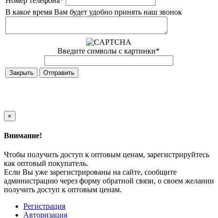
Номер телефона
*
В какое время Вам будет удобно принять наш звонок
Введите символы с картинки
*
Закрыть
×
Внимание!
Чтобы получить доступ к оптовым ценам, зарегистрируйтесь
как оптовый покупатель.
Если Вы уже зарегистрированы на сайте, сообщите
администрацию через форму обратной связи, о своем желании
получить доступ к оптовым ценам.
Регистрация
Авторизация