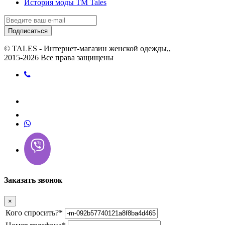
История моды ТМ Tales
Подписаться
© TALES - Интернет-магазин женской одежды,,
2015-2026 Все права защищены
Заказать звонок
×
Кого спросить?
*