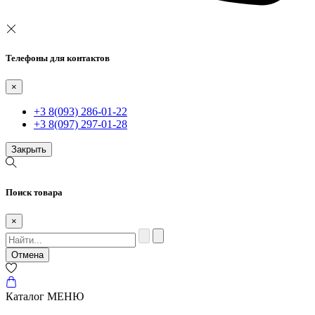
Телефоны для контактов
×
+3 8(093) 286-01-22
+3 8(097) 297-01-28
Закрыть
Поиск товара
×
Отмена
Каталог
МЕНЮ