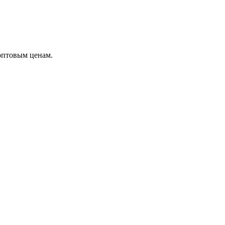
оптовым ценам.