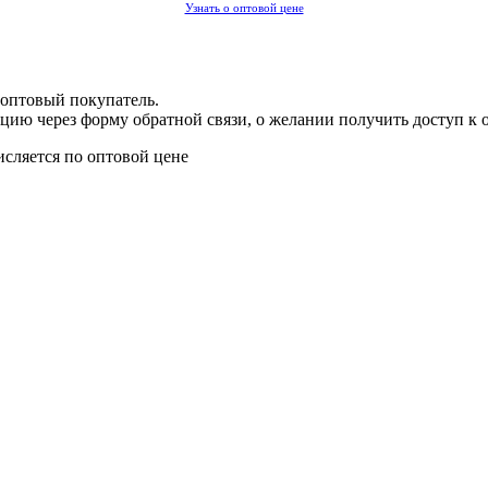
Узнать о оптовой цене
 оптовый покупатель.
цию через форму обратной связи, о желании получить доступ к 
исляется по оптовой цене