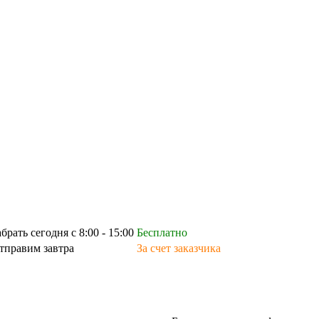
абрать сегодня с 8:00 - 15:00
Бесплатно
тправим завтра
За счет заказчика