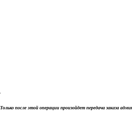
.
Только после этой операции произойдет передача заказа адми