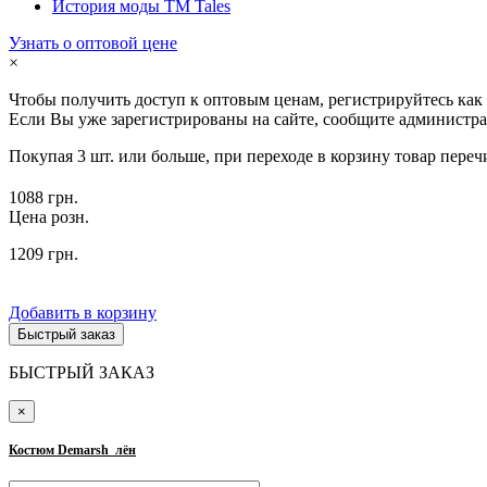
История моды ТМ Tales
Узнать о оптовой цене
×
Чтобы получить доступ к оптовым ценам, регистрируйтесь как
Если Вы уже зарегистрированы на сайте, сообщите администра
Покупая 3 шт. или больше, при переходе в корзину товар переч
1088 грн.
Цена розн.
1209 грн.
Добавить в корзину
Быстрый заказ
БЫСТРЫЙ ЗАКАЗ
×
Костюм Demarsh_лён