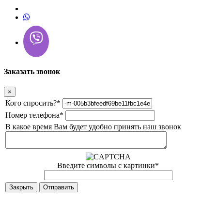
Заказать звонок
×
Кого спросить?
*
Номер телефона
*
В какое время Вам будет удобно принять наш звонок
Введите символы с картинки
*
Закрыть