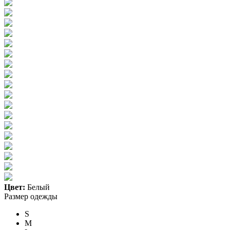
Цвет:
Белый
Размер одежды
S
M