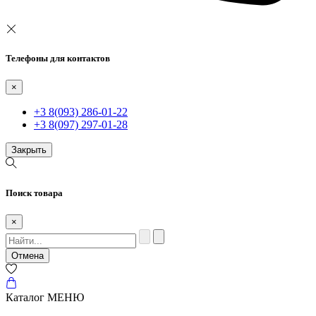
Телефоны для контактов
×
+3 8(093) 286-01-22
+3 8(097) 297-01-28
Закрыть
Поиск товара
×
Отмена
Каталог
МЕНЮ