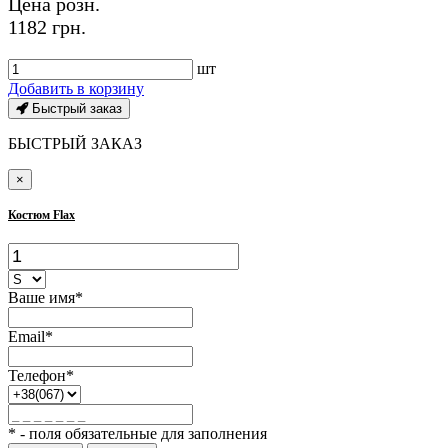
Цена розн.
1182 грн.
шт
Добавить в корзину
Быстрый заказ
БЫСТРЫЙ ЗАКАЗ
×
Костюм Flax
Ваше имя*
Email*
Телефон*
* - поля обязательные для заполнения