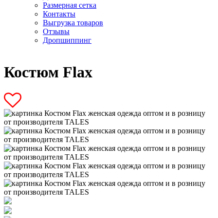
Размерная сетка
Контакты
Выгрузка товаров
Отзывы
Дропшиппинг
Костюм Flax