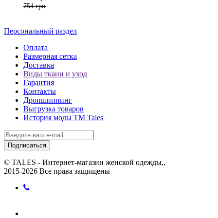
754 грн
Персональный раздел
Оплата
Размерная сетка
Доставка
Виды ткани и уход
Гарантия
Контакты
Дропшиппинг
Выгрузка товаров
История моды ТМ Tales
Подписаться
© TALES - Интернет-магазин женской одежды,,
2015-2026 Все права защищены