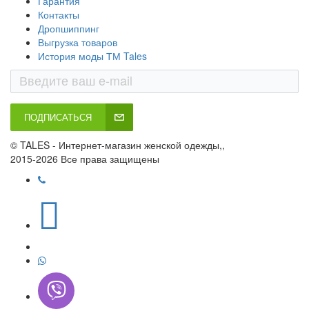
Гарантия
Контакты
Дропшиппинг
Выгрузка товаров
История моды ТМ Tales
ПОДПИСАТЬСЯ
© TALES - Интернет-магазин женской одежды,,
2015-2026 Все права защищены