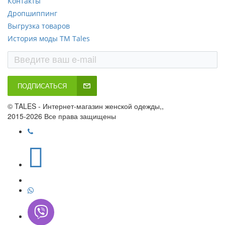
Контакты
Дропшиппинг
Выгрузка товаров
История моды ТМ Tales
ПОДПИСАТЬСЯ
© TALES - Интернет-магазин женской одежды,,
2015-2026 Все права защищены