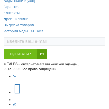
Виды ткани и уход
Гарантия
Контакты
Дропшиппинг
Выгрузка товаров
История моды ТМ Tales
ПОДПИСАТЬСЯ
© TALES - Интернет-магазин женской одежды,,
2015-2026 Все права защищены