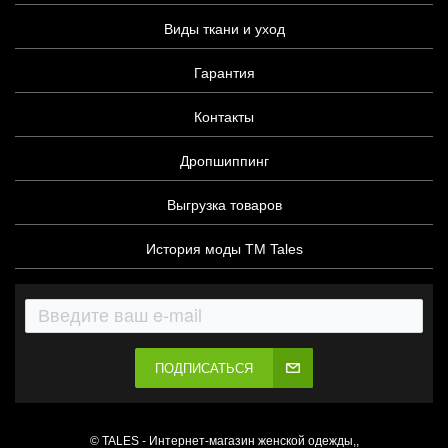
Виды ткани и уход
Гарантия
Контакты
Дропшиппинг
Выгрузка товаров
История моды ТМ Tales
ПОДПИСАТЬСЯ
© TALES - Интернет-магазин женской одежды,,