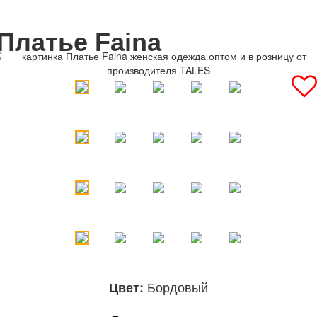
Платье Faina
Бордовый
Цвет: