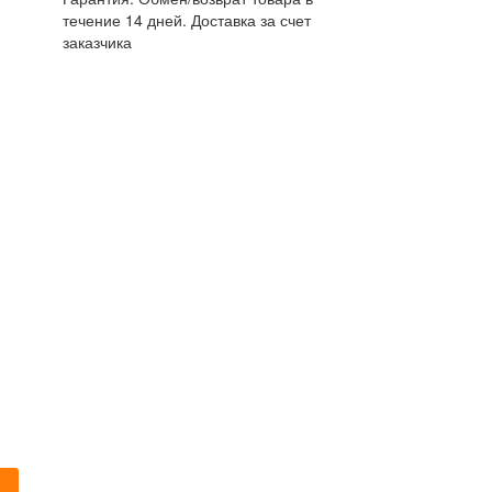
течение 14 дней. Доставка за счет
заказчика