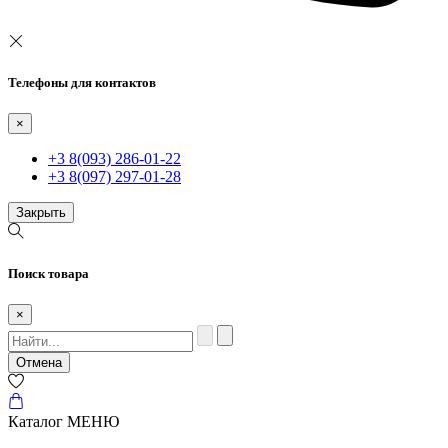
Телефоны для контактов
×
+3 8(093) 286-01-22
+3 8(097) 297-01-28
Закрыть
Поиск товара
×
Отмена
Каталог
МЕНЮ