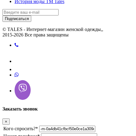
История моды ТМ Tales
Подписаться
© TALES - Интернет-магазин женской одежды,,
2015-2026 Все права защищены
Заказать звонок
×
Кого спросить?
*