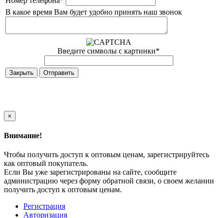
Номер телефона
*
В какое время Вам будет удобно принять наш звонок
Введите символы с картинки
*
Закрыть
×
Внимание!
Чтобы получить доступ к оптовым ценам, зарегистрируйтесь
как оптовый покупатель.
Если Вы уже зарегистрированы на сайте, сообщите
администрацию через форму обратной связи, о своем желании
получить доступ к оптовым ценам.
Регистрация
Авторизация