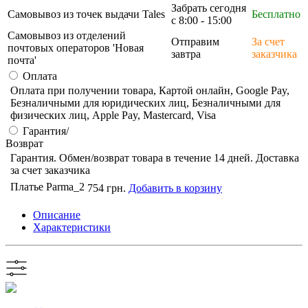
Забрать сегодня
Самовывоз из точек выдачи Tales
Бесплатно
с 8:00 - 15:00
Самовывоз из отделений
Отправим
За счет
почтовых операторов 'Новая
завтра
заказчика
почта'
Оплата
Оплата при получении товара, Картой онлайн, Google Pay,
Безналичными для юридических лиц, Безналичными для
физических лиц, Apple Pay, Mastercard, Visa
Гарантия/
Возврат
Гарантия. Обмен/возврат товара в течение 14 дней. Доставка
за счет заказчика
Платье Parma_2
754 грн.
Добавить в корзину
Описание
Характеристики