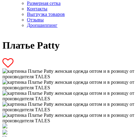
Размерная сетка
Контакты
Выгрузка товаров
Отзывы
Дропшиппинг
Платье Patty