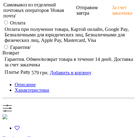
Самовывоз из отделений
Отправим
За счет
почтовых операторов 'Новая
завтра
заказчика
почта'
Оплата
Оплата при получении товара, Картой онлайн, Google Pay,
Безналичными для юридических лиц, Безналичными для
физических лиц, Apple Pay, Mastercard, Visa
Гарантия/
Возврат
Гарантия. Обмен/возврат товара в течение 14 дней. Доставка
за счет заказчика
Платье Patty
579 грн.
Добавить в корзину
Описание
Характеристики