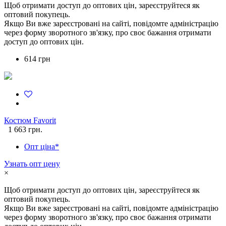
Щоб отримати доступ до оптових цін, зареєструйтеся як
оптовий покупець.
Якщо Ви вже зареєстровані на сайті, повідомте адміністрацію
через форму зворотного зв'язку, про своє бажання отримати
доступ до оптових цін.
614 грн
Костюм Favorit
1 663 грн.
Опт ціна*
Узнать опт цену
×
Щоб отримати доступ до оптових цін, зареєструйтеся як
оптовий покупець.
Якщо Ви вже зареєстровані на сайті, повідомте адміністрацію
через форму зворотного зв'язку, про своє бажання отримати