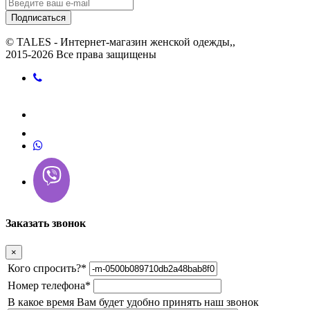
Подписаться
© TALES - Интернет-магазин женской одежды,,
2015-2026 Все права защищены
Заказать звонок
×
Кого спросить?
*
Номер телефона
*
В какое время Вам будет удобно принять наш звонок