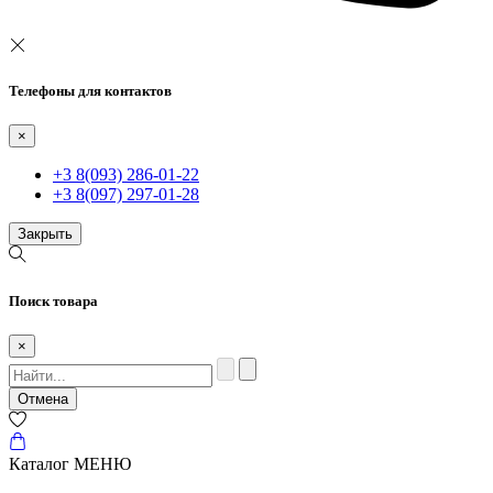
Телефоны для контактов
×
+3 8(093) 286-01-22
+3 8(097) 297-01-28
Закрыть
Поиск товара
×
Отмена
Каталог
МЕНЮ