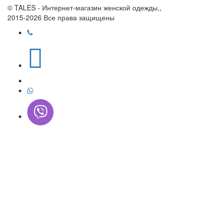
© TALES - Интернет-магазин женской одежды,,
2015-2026 Все права защищены