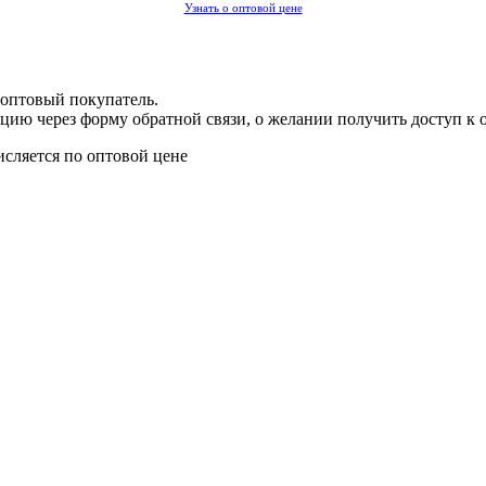
Узнать о оптовой цене
 оптовый покупатель.
цию через форму обратной связи, о желании получить доступ к 
исляется по оптовой цене