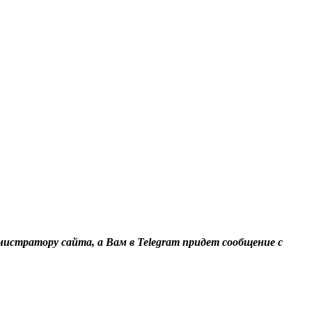
нистратору сайта, а Вам в Telegram придет сообщение с