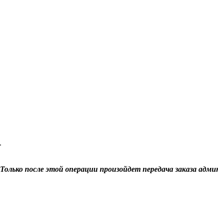
.
Только после этой операции произойдет передача заказа адми