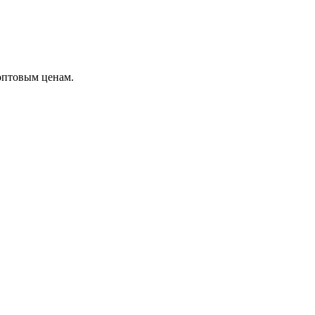
оптовым ценам.