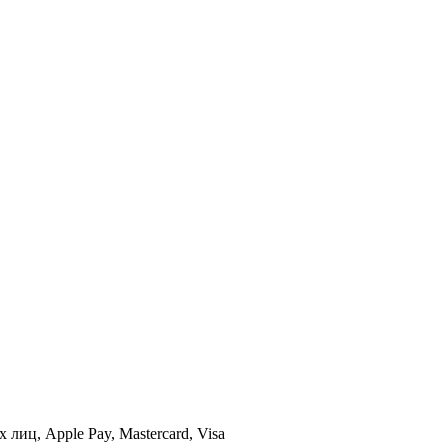
иц, Apple Pay, Mastercard, Visa