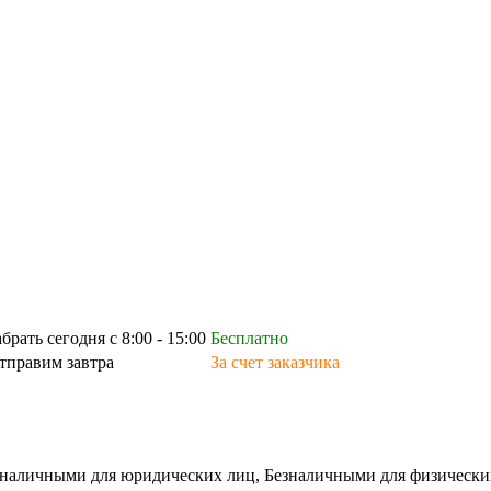
абрать сегодня с 8:00 - 15:00
Бесплатно
тправим завтра
За счет заказчика
зналичными для юридических лиц, Безналичными для физических л