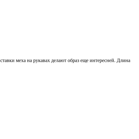
Вставки меха на рукавах делают образ еще интересней. Длина