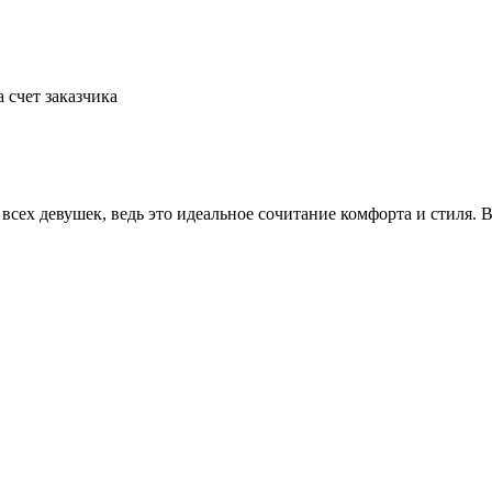
а счет заказчика
 всех девушек, ведь это идеальное сочитание комфорта и стиля. 