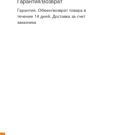
Гарантия/Возврат
Гарантия. Обмен/возврат товара в
течение 14 дней. Доставка за счет
заказчика