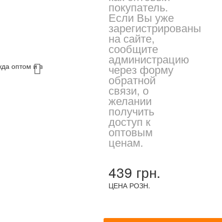
покупатель.
Если Вы уже
зарегистрированы
на сайте,
сообщите
администрацию
через форму
обратной
связи, о
желании
получить
доступ к
оптовым
ценам.
439 грн.
ЦЕНА РОЗН.