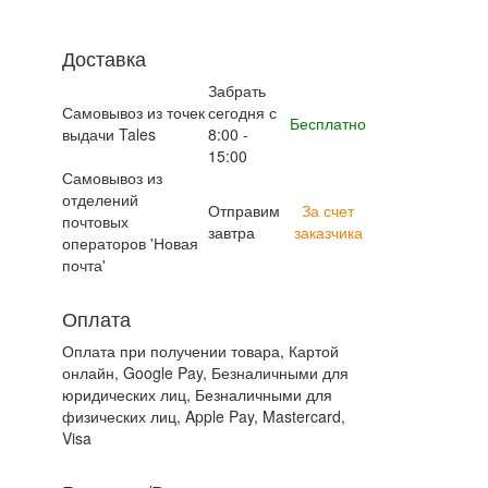
Доставка
Забрать
Самовывоз из точек
сегодня с
Бесплатно
выдачи Tales
8:00 -
15:00
Самовывоз из
отделений
Отправим
За счет
почтовых
завтра
заказчика
операторов 'Новая
почта'
Оплата
Оплата при получении товара, Картой
онлайн, Google Pay, Безналичными для
юридических лиц, Безналичными для
физических лиц, Apple Pay, Mastercard,
Visa