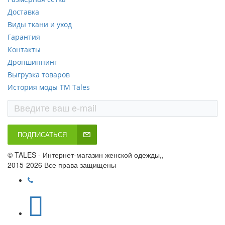
Доставка
Виды ткани и уход
Гарантия
Контакты
Дропшиппинг
Выгрузка товаров
История моды ТМ Tales
ПОДПИСАТЬСЯ
© TALES - Интернет-магазин женской одежды,,
2015-2026 Все права защищены