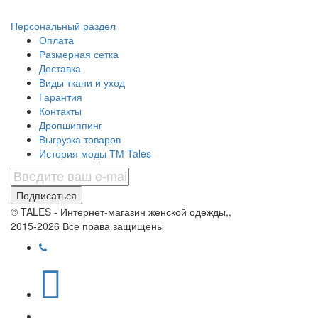
Персональный раздел
Оплата
Размерная сетка
Доставка
Виды ткани и уход
Гарантия
Контакты
Дропшиппинг
Выгрузка товаров
История моды ТМ Tales
Подписаться
© TALES - Интернет-магазин женской одежды,,
2015-2026 Все права защищены