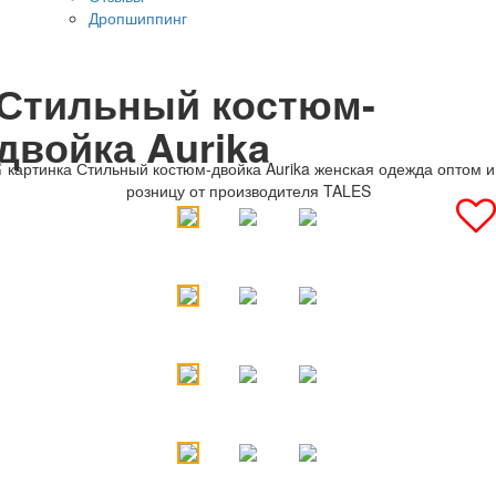
Дропшиппинг
Стильный костюм-
двойка Aurika