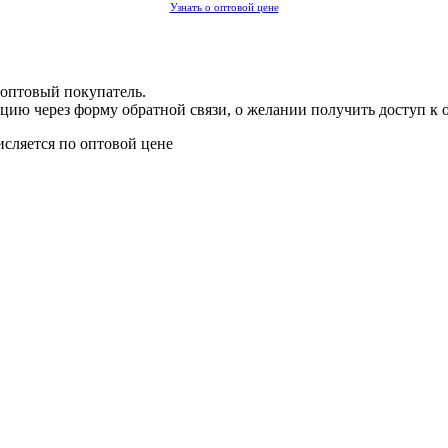
Узнать о оптовой цене
 оптовый покупатель.
цию через форму обратной связи, о желании получить доступ к 
исляется по оптовой цене