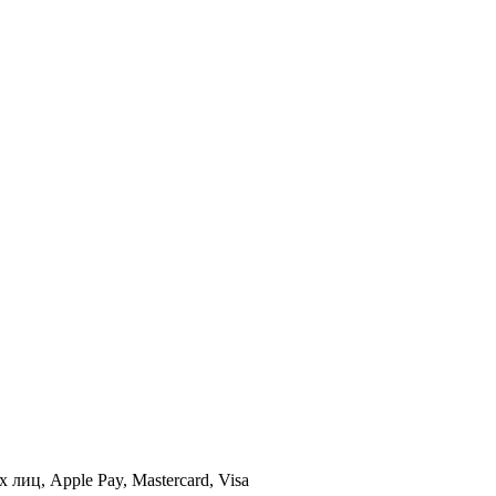
иц, Apple Pay, Mastercard, Visa