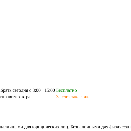
абрать сегодня с 8:00 - 15:00
Бесплатно
тправим завтра
За счет заказчика
зналичными для юридических лиц, Безналичными для физических л