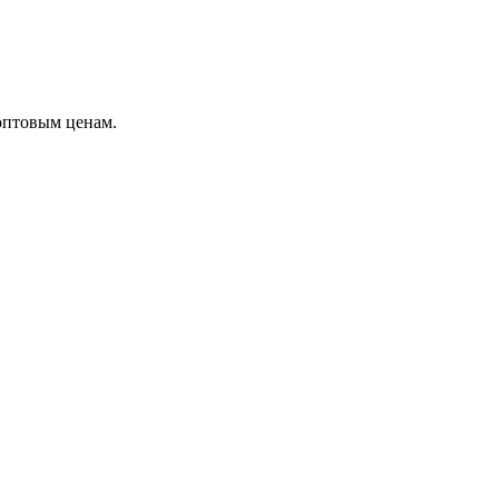
оптовым ценам.