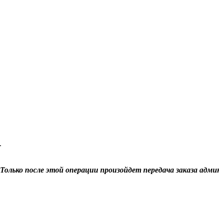
.
Только после этой операции произойдет передача заказа адми