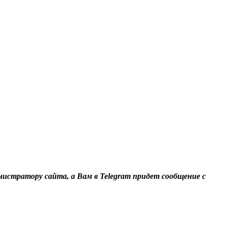
нистратору сайта, а Вам в Telegram придет сообщение с