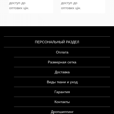
доступ до
доступ до
оптових цін.
оптових цін.
ПЕРСОНАЛЬНЫЙ РАЗДЕЛ
Оплата
Размерная сетка
Доставка
Виды ткани и уход
Гарантия
Контакты
Дропшиппинг