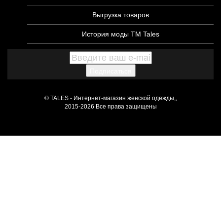
Выгрузка товаров
История моды ТМ Tales
Подписаться
© TALES - Интернет-магазин женской одежды,,
2015-2026 Все права защищены