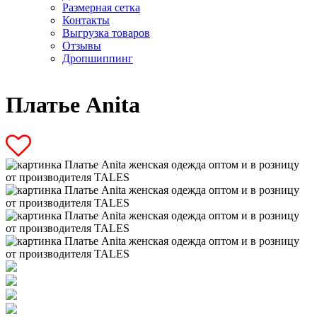
Размерная сетка
Контакты
Выгрузка товаров
Отзывы
Дропшиппинг
Платье Anita