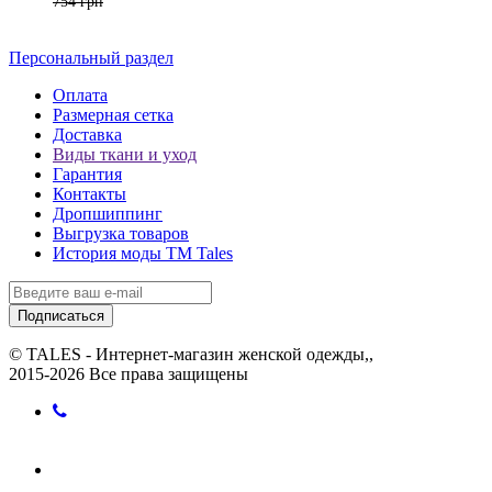
754 грн
Персональный раздел
Оплата
Размерная сетка
Доставка
Виды ткани и уход
Гарантия
Контакты
Дропшиппинг
Выгрузка товаров
История моды ТМ Tales
Подписаться
© TALES - Интернет-магазин женской одежды,,
2015-2026 Все права защищены