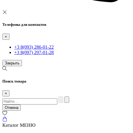
Телефоны для контактов
×
+3 8(093) 286-01-22
+3 8(097) 297-01-28
Закрыть
Поиск товара
×
Отмена
Каталог
МЕНЮ