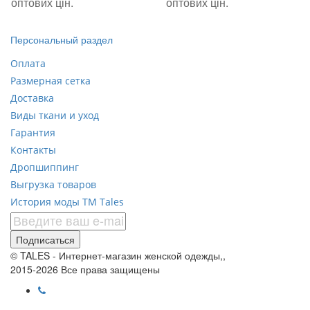
оптових цін.
оптових цін.
Персональный раздел
Оплата
Размерная сетка
Доставка
Виды ткани и уход
Гарантия
Контакты
Дропшиппинг
Выгрузка товаров
История моды ТМ Tales
Подписаться
© TALES - Интернет-магазин женской одежды,,
2015-2026 Все права защищены