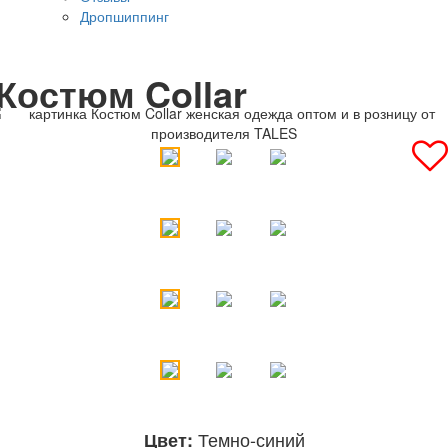
Дропшиппинг
Костюм Collar
Темно-синий
Цвет: