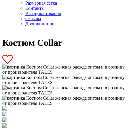
Размерная сетка
Контакты
Выгрузка товаров
Отзывы
Дропшиппинг
Костюм Collar