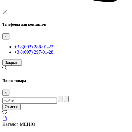
Телефоны для контактов
×
+3 8(093) 286-01-22
+3 8(097) 297-01-28
Закрыть
Поиск товара
×
Отмена
Каталог
МЕНЮ