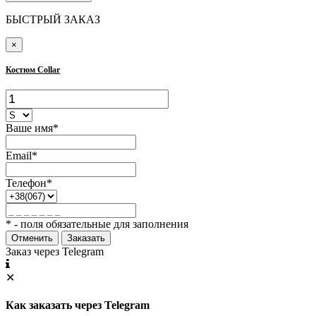
БЫСТРЫЙ ЗАКАЗ
×
Костюм Collar
Ваше имя*
Email*
Телефон*
* - поля обязательные для заполнения
Отменить
Заказать
Заказ через Telegram
✕
Как заказать через Telegram