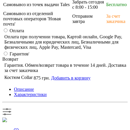
Забрать сегодня
Самовывоз из точек выдачи Tales
Бесплатно
с 8:00 - 15:00
Самовывоз из отделений
Отправим
За счет
почтовых операторов 'Новая
завтра
заказчика
почта'
Оплата
Оплата при получении товара, Картой онлайн, Google Pay,
Безналичными для юридических лиц, Безналичными для
физических лиц, Apple Pay, Mastercard, Visa
Гарантия/
Возврат
Гарантия. Обмен/возврат товара в течение 14 дней. Доставка
за счет заказчика
Костюм Collar
875 грн.
Добавить в корзину
Описание
Характеристики