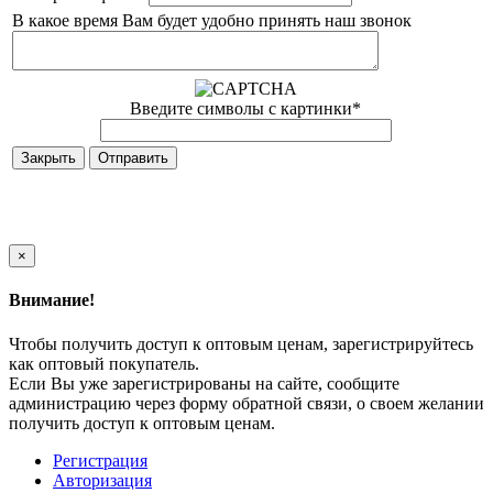
В какое время Вам будет удобно принять наш звонок
Введите символы с картинки
*
Закрыть
×
Внимание!
Чтобы получить доступ к оптовым ценам, зарегистрируйтесь
как оптовый покупатель.
Если Вы уже зарегистрированы на сайте, сообщите
администрацию через форму обратной связи, о своем желании
получить доступ к оптовым ценам.
Регистрация
Авторизация