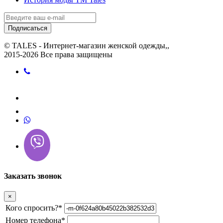
Подписаться
© TALES - Интернет-магазин женской одежды,,
2015-2026 Все права защищены
Заказать звонок
×
Кого спросить?
*
Номер телефона
*