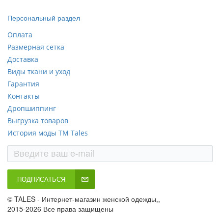
Персональный раздел
Оплата
Размерная сетка
Доставка
Виды ткани и уход
Гарантия
Контакты
Дропшиппинг
Выгрузка товаров
История моды ТМ Tales
ПОДПИСАТЬСЯ
© TALES - Интернет-магазин женской одежды,,
2015-2026 Все права защищены