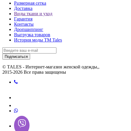
Размерная сетка
Доставка
Виды ткани и уход
Гарантия
Контакты
Дропшиппинг
Выгрузка товаров
История моды ТМ Tales
Подписаться
© TALES - Интернет-магазин женской одежды,,
2015-2026 Все права защищены