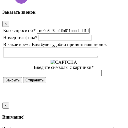
Заказать звонок
×
Кого спросить?
*
Номер телефона
*
В какое время Вам будет удобно принять наш звонок
Введите символы с картинки
*
Закрыть
×
Внимание!