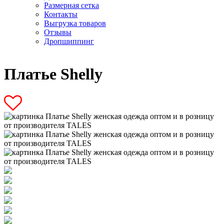
Размерная сетка
Контакты
Выгрузка товаров
Отзывы
Дропшиппинг
Платье Shelly