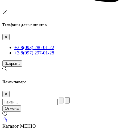
Телефоны для контактов
×
+3 8(093) 286-01-22
+3 8(097) 297-01-28
Закрыть
Поиск товара
×
Отмена
Каталог
МЕНЮ