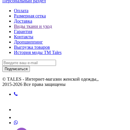
Персональный раздел
Оплата
Размерная сетка
Доставка
Виды ткани и уход
Гарантия
Контакты
Дропшиппинг
Выгрузка товаров
История моды ТМ Tales
Подписаться
© TALES - Интернет-магазин женской одежды,,
2015-2026 Все права защищены