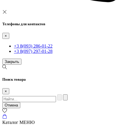
Телефоны для контактов
×
+3 8(093) 286-01-22
+3 8(097) 297-01-28
Закрыть
Поиск товара
×
Отмена
Каталог
МЕНЮ