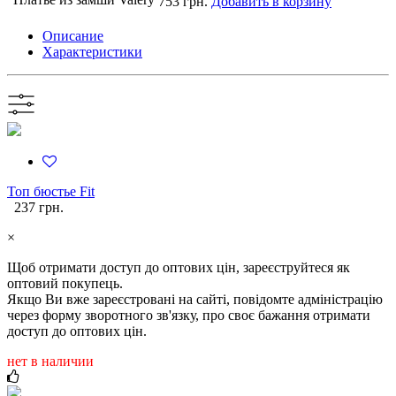
753 грн.
Добавить в корзину
Описание
Характеристики
Топ бюстье Fit
237 грн.
×
Щоб отримати доступ до оптових цін, зареєструйтеся як
оптовий покупець.
Якщо Ви вже зареєстровані на сайті, повідомте адміністрацію
через форму зворотного зв'язку, про своє бажання отримати
доступ до оптових цін.
нет в наличии